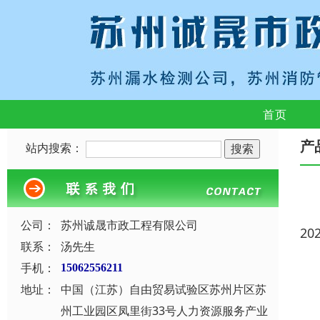
首页
产
站内搜索：
公司：
苏州诚晟市政工程有限公司
20
联系：
汤先生
手机：
15062556211
地址：
中国（江苏）自由贸易试验区苏州片区苏
州工业园区凤里街33号人力资源服务产业