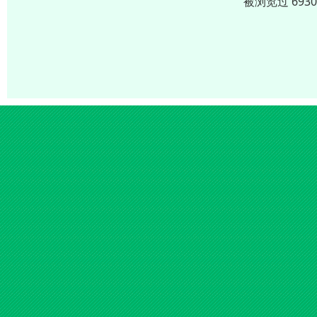
被浏览过 693