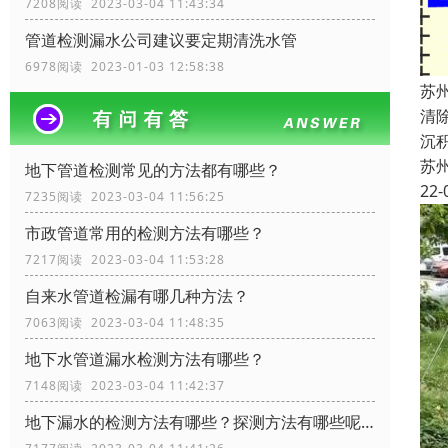
7208阅读 2023-03-04 11:43:34
管道检测漏水公司建议要定期清洗水管
6978阅读 2023-01-03 12:58:38
苏
清
沉
苏
地下管道检测常见的方法都有哪些？
22-
7235阅读 2023-03-04 11:56:25
市政管道常用的检测方法有哪些？
7217阅读 2023-03-04 11:53:28
自来水管道检漏有哪几种方法？
7063阅读 2023-03-04 11:48:35
地下水管道漏水检测方法有哪些？
7148阅读 2023-03-04 11:42:37
地下漏水的检测方法有哪些？探测方法有哪些呢？