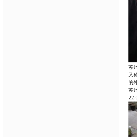
苏
又
的
苏
22-