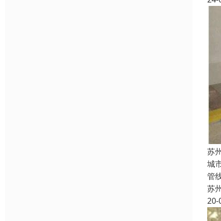
苏
城
管
苏
20-