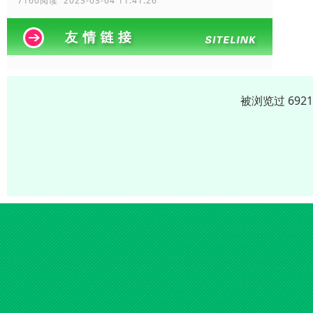
7160阅读 2023-03-04 11:41:26
被浏览过 692