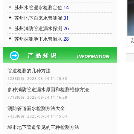
苏州水管漏水检测定位
14
苏州地下自来水管测漏
31
苏州消防管道漏水探测
26
苏州探测地下水管漏水
28
管道检测的几种方法
7288阅读 2023-03-04 11:50:33
多种消防管道漏水原因和检测维修方法
7718阅读 2023-03-04 11:46:29
消防管道漏水检测方法大全
7433阅读 2023-03-04 11:45:04
城市地下管道常见的三种检测方法