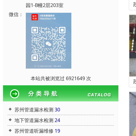
园1-B幢2层203室
微信：
本站共被浏览过 6921649 次
苏州管道漏水检测
30
地下管道漏水检测
24
苏州管道听漏维修
19