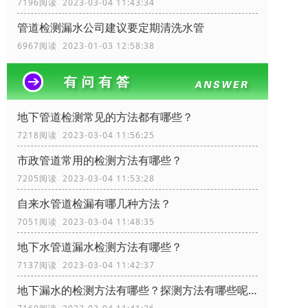
7196阅读 2023-03-04 11:43:34
管道检测漏水公司建议要定期清洗水管
6967阅读 2023-01-03 12:58:38
地下管道检测常见的方法都有哪些？
7218阅读 2023-03-04 11:56:25
市政管道常用的检测方法有哪些？
7205阅读 2023-03-04 11:53:28
自来水管道检漏有哪几种方法？
7051阅读 2023-03-04 11:48:35
地下水管道漏水检测方法有哪些？
7137阅读 2023-03-04 11:42:37
地下漏水的检测方法有哪些？探测方法有哪些呢？