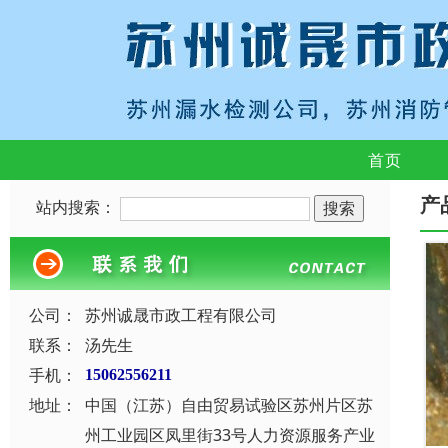
首页
产
站内搜索：
公司：
苏州诚晟市政工程有限公司
联系：
汤先生
手机：
15062556211
地址：
中国（江苏）自由贸易试验区苏州片区苏
州工业园区凤里街33号人力资源服务产业