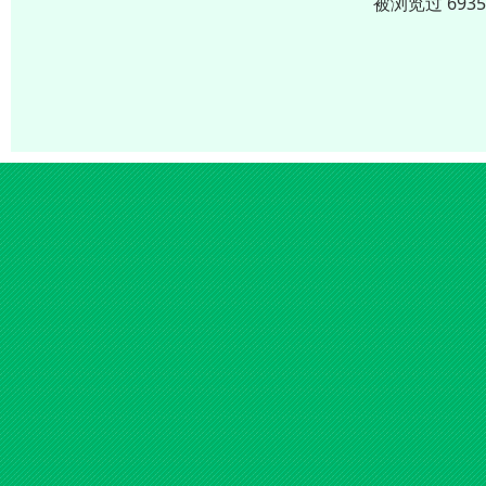
被浏览过 693