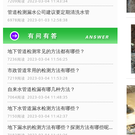
7209阅读 2023-03-04 11:43:34
管道检测漏水公司建议要定期清洗水管
6978阅读 2023-01-03 12:58:38
地下管道检测常见的方法都有哪些？
7236阅读 2023-03-04 11:56:25
市政管道常用的检测方法有哪些？
7219阅读 2023-03-04 11:53:28
自来水管道检漏有哪几种方法？
7064阅读 2023-03-04 11:48:35
地下水管道漏水检测方法有哪些？
7150阅读 2023-03-04 11:42:37
地下漏水的检测方法有哪些？探测方法有哪些呢？