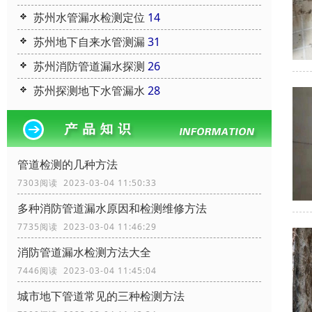
苏州水管漏水检测定位
14
苏州地下自来水管测漏
31
苏州消防管道漏水探测
26
苏州探测地下水管漏水
28
管道检测的几种方法
7303阅读 2023-03-04 11:50:33
多种消防管道漏水原因和检测维修方法
7735阅读 2023-03-04 11:46:29
消防管道漏水检测方法大全
7446阅读 2023-03-04 11:45:04
城市地下管道常见的三种检测方法