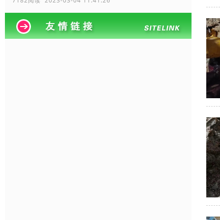
7182阅读 2023-03-04 11:41:26