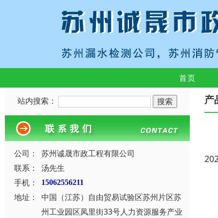
首页
产
站内搜索：
公司：
苏州诚晟市政工程有限公司
20
联系：
汤先生
手机：
15062556211
地址：
中国（江苏）自由贸易试验区苏州片区苏
州工业园区凤里街33号人力资源服务产业