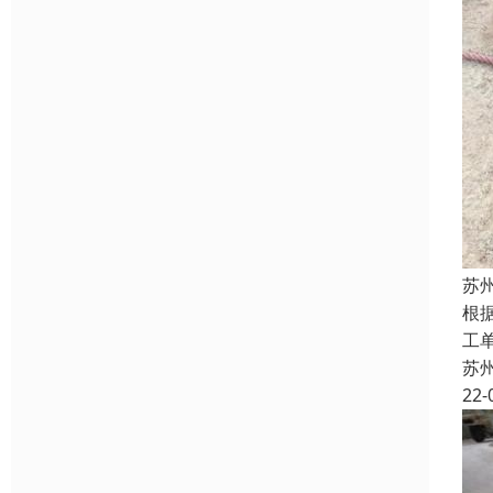
苏
根
工
苏
22-