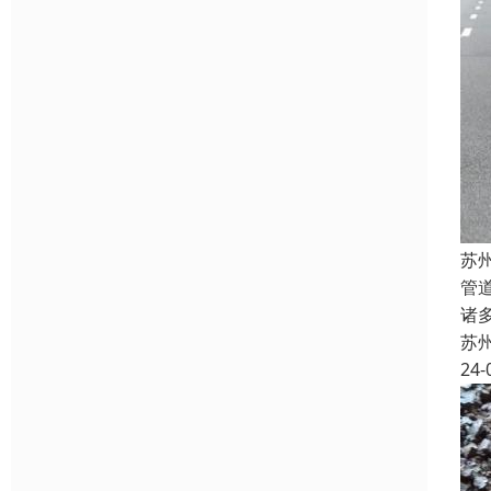
苏
管
诸
苏
24-