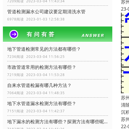
苏
7209阅读 2023-03-04 11:43:34
23-
管道检测漏水公司建议要定期清洗水管
6978阅读 2023-01-03 12:58:38
地下管道检测常见的方法都有哪些？
7236阅读 2023-03-04 11:56:25
市政管道常用的检测方法有哪些？
7219阅读 2023-03-04 11:53:28
自来水管道检漏有哪几种方法？
7064阅读 2023-03-04 11:48:35
苏
地下水管道漏水检测方法有哪些？
清
7151阅读 2023-03-04 11:42:37
沉
苏
地下漏水的检测方法有哪些？探测方法有哪些呢？
22-