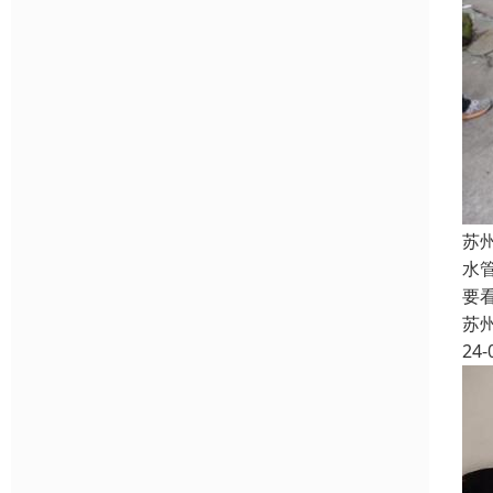
苏
水
要
苏
24-