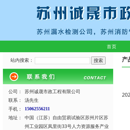
首页
产
站内搜索：
公司：
苏州诚晟市政工程有限公司
20
联系：
汤先生
手机：
15062556211
地址：
中国（江苏）自由贸易试验区苏州片区苏
州工业园区凤里街33号人力资源服务产业