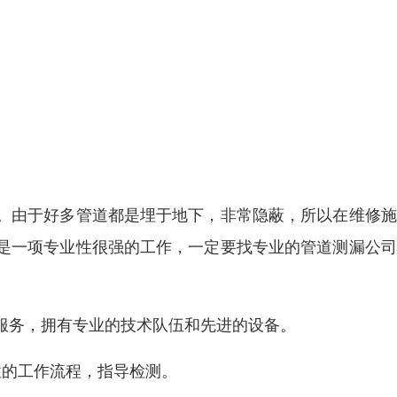
。由于好多管道都是埋于地下，非常隐蔽，所以在维修施
是一项专业性很强的工作，一定要找专业的管道测漏公司
服务，拥有专业的技术队伍和先进的设备。
性的工作流程，指导检测。