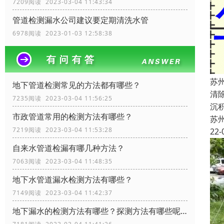
7209阅读 2023-03-04 11:43:34
管道检测漏水公司建议要定期清洗水管
6978阅读 2023-01-03 12:58:38
苏
地下管道检测常见的方法都有哪些？
清
7235阅读 2023-03-04 11:56:25
沉
市政管道常用的检测方法有哪些？
苏
7219阅读 2023-03-04 11:53:28
22-
自来水管道检漏有哪几种方法？
7063阅读 2023-03-04 11:48:35
地下水管道漏水检测方法有哪些？
7149阅读 2023-03-04 11:42:37
地下漏水的检测方法有哪些？探测方法有哪些呢？