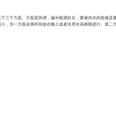
以下三个方面。方面是协调，漏水检测好后，要做供水的抢修是
缩小，另一方面会将时间放在晚上或者非用水高峰期进行。第二