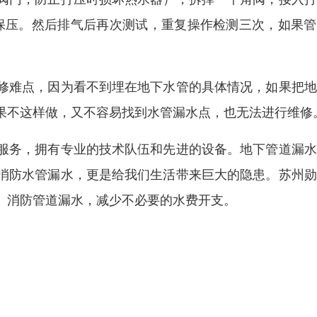
否保压。然后排气后再次测试，重复操作检测三次，如果
修难点，因为看不到埋在地下水管的具体情况，如果把地
果不这样做，又不容易找到水管漏水点，也无法进行维修
服务，拥有专业的技术队伍和先进的设备。地下管道漏水
消防水管漏水，更是给我们生活带来巨大的隐患。苏州勋
、消防管道漏水，减少不必要的水费开支。