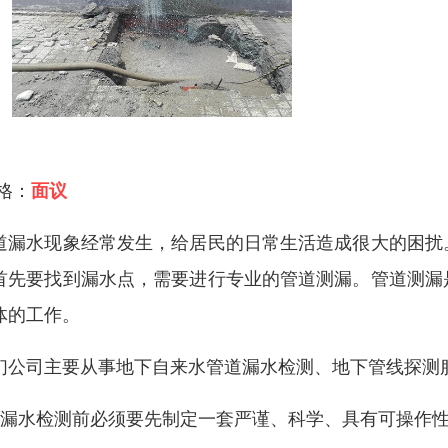
 格：
面议
道漏水现象经常发生，给居民的日常生活造成很大的困扰
首先要找到漏水点，需要进行专业的管道测漏。管道测漏
体的工作。
们公司主要从事地下自来水管道漏水检测、地下管线探测
、漏水检测前必须要先制定一套严谨、科学、具有可操作