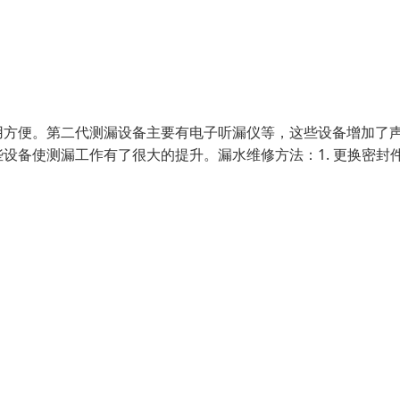
用方便。第二代测漏设备主要有电子听漏仪等，这些设备增加了
设备使测漏工作有了很大的提升。漏水维修方法：1. 更换密封