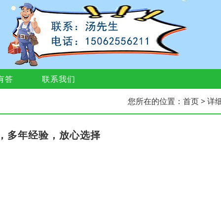
有答
联系我们
您所在的位置：
首页
> 详
，多年经验，放心选择