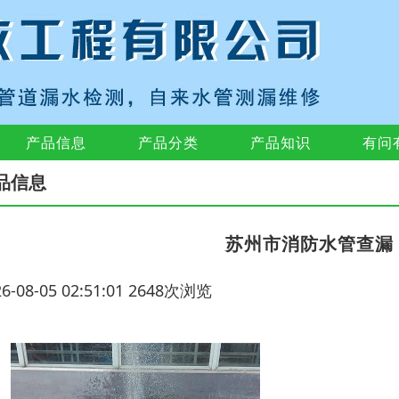
产品信息
产品分类
产品知识
有问
品信息
苏州市消防水管查漏
26-08-05 02:51:01 2648次浏览