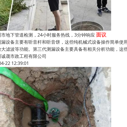
面议
州市地下管道检测，24小时服务热线，3分钟响应
测漏设备主要有听音杆和听音饼，这些纯机械式设备操作简单使
放大滤波等功能。第三代测漏设备主要具备有相关分析功能，这些
州诚晟市政工程有限公司
04-22 12:39:01