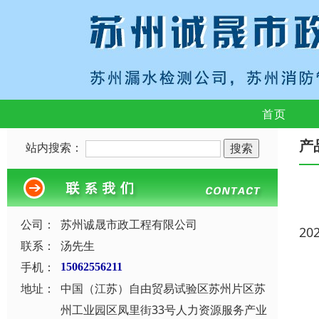
首页
产
站内搜索：
公司：
苏州诚晟市政工程有限公司
20
联系：
汤先生
手机：
15062556211
地址：
中国（江苏）自由贸易试验区苏州片区苏
州工业园区凤里街33号人力资源服务产业