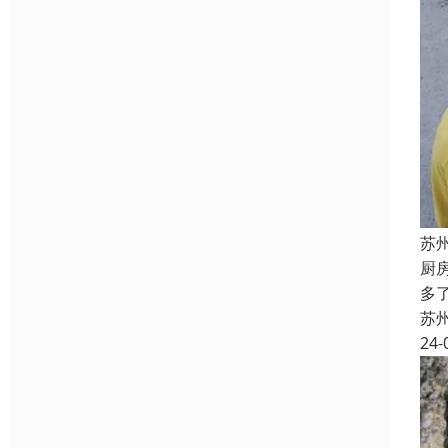
苏
厨
多
苏
24-