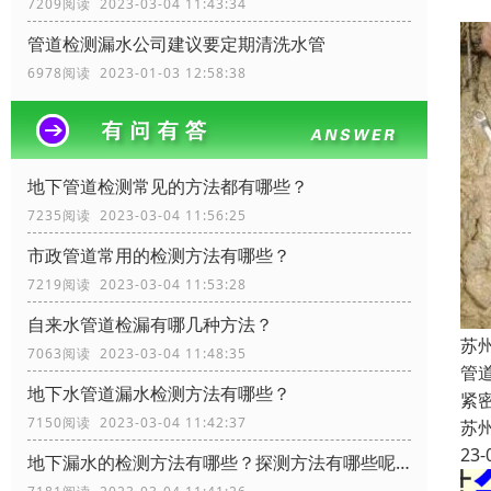
7209阅读 2023-03-04 11:43:34
管道检测漏水公司建议要定期清洗水管
6978阅读 2023-01-03 12:58:38
地下管道检测常见的方法都有哪些？
7235阅读 2023-03-04 11:56:25
市政管道常用的检测方法有哪些？
7219阅读 2023-03-04 11:53:28
自来水管道检漏有哪几种方法？
苏
7063阅读 2023-03-04 11:48:35
管
地下水管道漏水检测方法有哪些？
紧
7150阅读 2023-03-04 11:42:37
苏
23-
地下漏水的检测方法有哪些？探测方法有哪些呢？