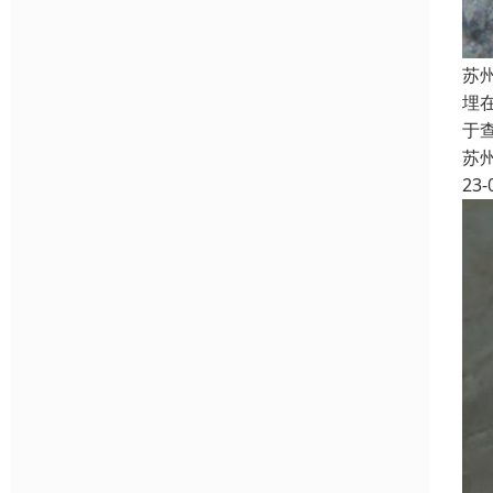
苏
埋
于
苏
23-